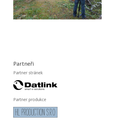
Partneři
Partner stránek
Partner produkce