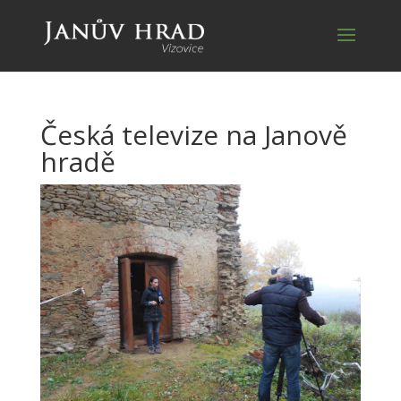
Česká televize na Janově
hradě